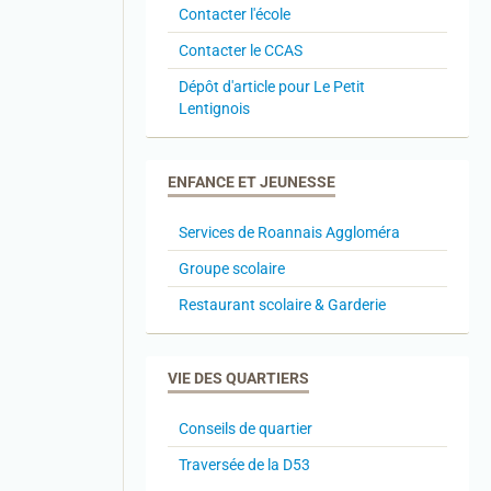
Contacter l'école
Contacter le CCAS
Dépôt d'article pour Le Petit
Lentignois
ENFANCE ET JEUNESSE
Services de Roannais Aggloméra
Groupe scolaire
Restaurant scolaire & Garderie
VIE DES QUARTIERS
Conseils de quartier
Traversée de la D53