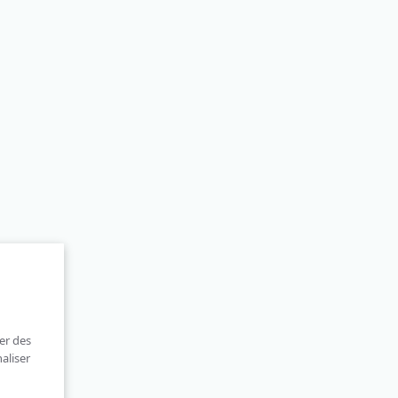
er des
aliser