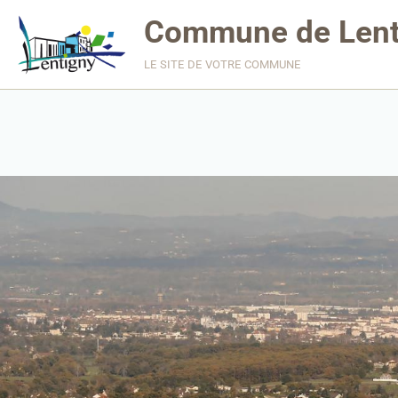
Commune de Lent
le site de votre commune