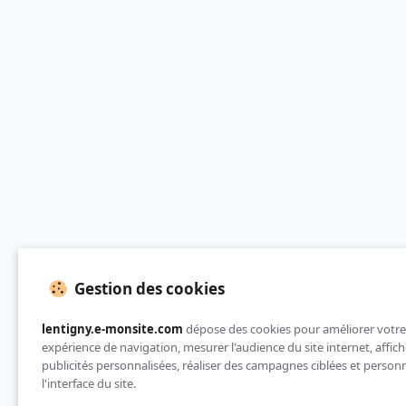
Gestion des cookies
lentigny.e-monsite.com
dépose des cookies pour améliorer votre
expérience de navigation, mesurer l'audience du site internet, affich
publicités personnalisées, réaliser des campagnes ciblées et personn
l'interface du site.