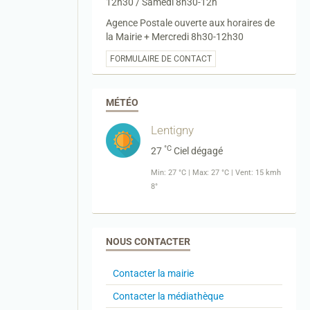
12h30 / Samedi 8h30-12h
Agence Postale ouverte aux horaires de
la Mairie + Mercredi 8h30-12h30
FORMULAIRE DE CONTACT
MÉTÉO
Lentigny
°C
27
Ciel dégagé
Min: 27 °C | Max: 27 °C | Vent: 15 kmh
8°
NOUS CONTACTER
Contacter la mairie
Contacter la médiathèque