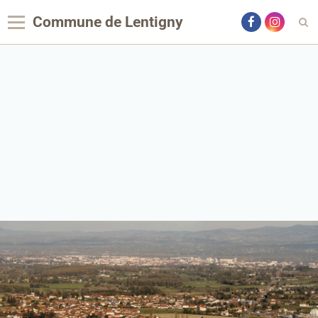
Commune de Lentigny