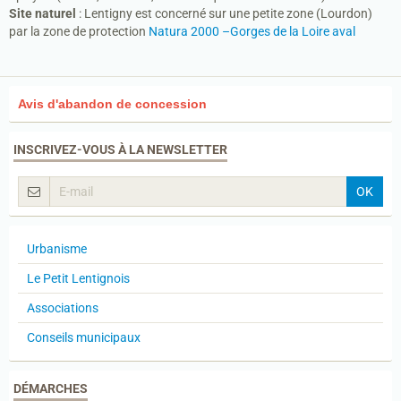
Site naturel
: Lentigny est concerné sur une petite zone (Lourdon)
par la zone de protection
Natura 2000 –Gorges de la Loire aval
Avis d'abandon de concession
INSCRIVEZ-VOUS À LA NEWSLETTER
OK
Urbanisme
Le Petit Lentignois
Associations
Conseils municipaux
DÉMARCHES