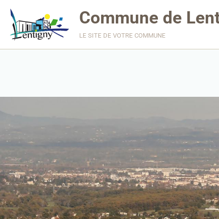
Commune de Lent
le site de votre commune