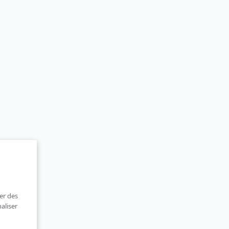
er des
aliser