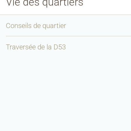
Vie des quartiers
Conseils de quartier
Traversée de la D53