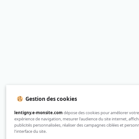
Gestion des cookies
lentigny.e-monsite.com
dépose des cookies pour améliorer votre
expérience de navigation, mesurer l'audience du site internet, affich
publicités personnalisées, réaliser des campagnes ciblées et personn
l'interface du site.