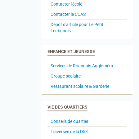
Contacter l'école
Contacter le CCAS
Dépôt d'article pour Le Petit
Lentignois
ENFANCE ET JEUNESSE
Services de Roannais Aggloméra
Groupe scolaire
Restaurant scolaire & Garderie
VIE DES QUARTIERS
Conseils de quartier
Traversée de la D53