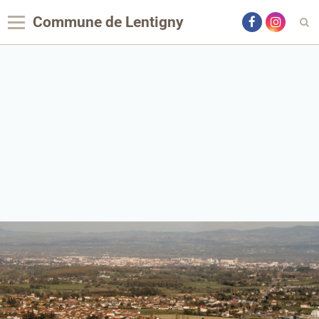
Commune de Lentigny