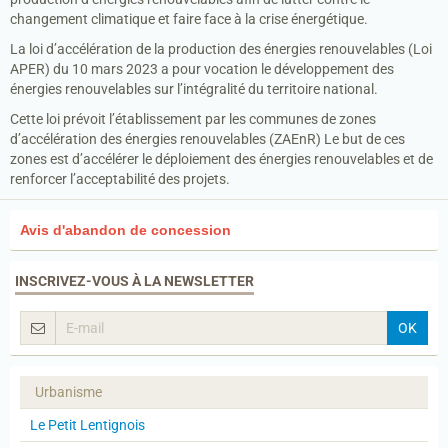
changement climatique et faire face à la crise énergétique.
La loi d’accélération de la production des énergies renouvelables (Loi
APER) du 10 mars 2023 a pour vocation le développement des
énergies renouvelables sur l’intégralité du territoire national.
Cette loi prévoit l’établissement par les communes de zones
d’accélération des énergies renouvelables (ZAEnR) Le but de ces
zones est d’accélérer le déploiement des énergies renouvelables et de
renforcer l’acceptabilité des projets.
Avis d'abandon de concession
INSCRIVEZ-VOUS À LA NEWSLETTER
OK
Urbanisme
Le Petit Lentignois