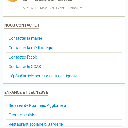
Min: 32 °C | Max: 32 °C | Vent: 11 kmh 87°
NOUS CONTACTER
Contacter la mairie
Contacter la médiathèque
Contacter l'école
Contacter le CCAS
Dépôt d'article pour Le Petit Lentignois
ENFANCE ET JEUNESSE
Services de Roannais Aggloméra
Groupe scolaire
Restaurant scolaire & Garderie